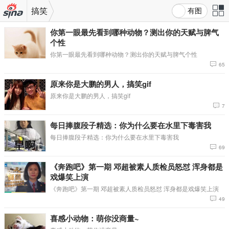
搞笑
有图
机新浪
站导
你第一眼最先看到哪种动物？测出你的天赋与脾气
个性
网
航
你第一眼最先看到哪种动物？测出你的天赋与脾气个性
65
原来你是大鹏的男人，搞笑gif
原来你是大鹏的男人，搞笑gif
7
每日捧腹段子精选：你为什么要在水里下毒害我
每日捧腹段子精选：你为什么要在水里下毒害我
69
《奔跑吧》第一期 邓超被素人质检员怒怼 浑身都是
戏爆笑上演
《奔跑吧》第一期 邓超被素人质检员怒怼 浑身都是戏爆笑上演
49
喜感小动物：萌你没商量~