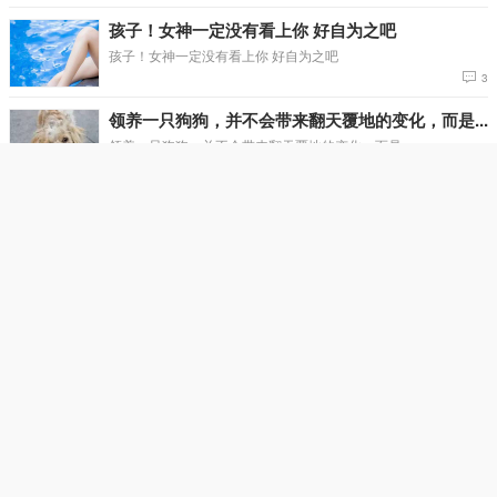
孩子！女神一定没有看上你 好自为之吧
孩子！女神一定没有看上你 好自为之吧
3
领养一只狗狗，并不会带来翻天覆地的变化，而是...
领养一只狗狗，并不会带来翻天覆地的变化，而是...
猫真的天生爱吃鱼吗？这次真相来了
猫真的天生爱吃鱼吗？这次真相来了
5
这么萌的柯基，我有打包带走的冲动！
这么萌的柯基，我有打包带走的冲动！
3
老爸！我不能跟着挤 不然你供我读书的钱白花了
老爸！我不能跟着挤 不然你供我读书的钱白花了
讲真, 喷嚏打不出来就是这样一种感觉...