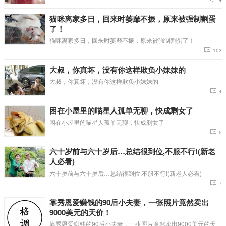
猫咪离家多日，回来时萎靡不振，原来被强制割蛋
了！
猫咪离家多日，回来时萎靡不振，原来被强制割蛋了！
103
大叔，你真坏，没有你这样欺负小妹妹的
大叔，你真坏，没有你这样欺负小妹妹的
4
困在小屋里的喵星人孤单无聊，快成剩女了
困在小屋里的喵星人孤单无聊，快成剩女了
5
六十岁前与六十岁后…总结很到位,不服不行!(新老
人必看)
六十岁前与六十岁后…总结很到位,不服不行!(新老人必看)
7
靠秀恩爱赚钱的90后小夫妻，一张照片竟然卖出
9000美元的天价！
靠秀恩爱赚钱的90后小夫妻，一张照片竟然卖出9000美元的天