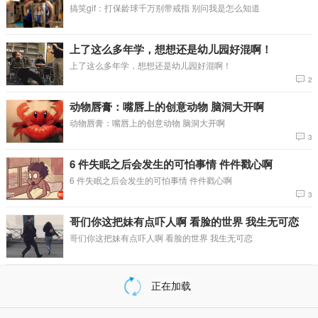
搞笑gif：打保龄球千万别带戒指 别问我是怎么知道
上了这么多年学，想想还是幼儿园好混啊！
上了这么多年学，想想还是幼儿园好混啊！
2
动物唇膏：嘴唇上的创意动物 脑洞大开啊
动物唇膏：嘴唇上的创意动物 脑洞大开啊
3
6 件失眠之后会发生的可怕事情 件件戳心啊
6 件失眠之后会发生的可怕事情 件件戳心啊
3
哥们你这把妹有点吓人啊 看脸的世界 我生无可恋
哥们你这把妹有点吓人啊 看脸的世界 我生无可恋
非洲野生动物VS镜子 你们不要太搞笑啊
非洲野生动物VS镜子 你们不要太搞笑啊
1