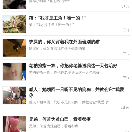
喜感小动物：萌你没商量~
71
猫：“我才是主角！唯一的！”
猫：“我才是主角！唯一的！”
9
铲屎的，你又背着我在外面偷别的猫
铲屎的，你又背着我在外面偷别的猫
4
老衲掐指一算，你把你老婆送我这一天包治好
老衲掐指一算，你把你老婆送我这一天包治好
2
感人！她领回一只听不见的狗狗，并教会它“我爱
你”
感人！她领回一只听不见的狗狗，并教会它“我爱你”
25
兄弟，何苦为难自己，看着都疼
兄弟，何苦为难自己，看着都疼
4