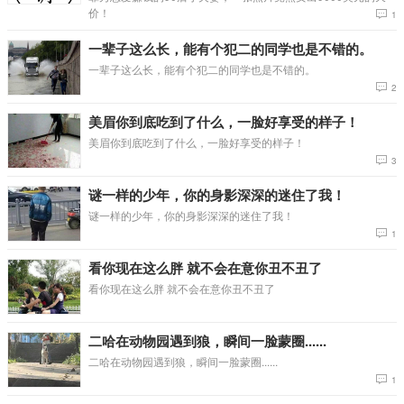
价！
1
一辈子这么长，能有个犯二的同学也是不错的。
一辈子这么长，能有个犯二的同学也是不错的。
2
美眉你到底吃到了什么，一脸好享受的样子！
美眉你到底吃到了什么，一脸好享受的样子！
3
谜一样的少年，你的身影深深的迷住了我！
谜一样的少年，你的身影深深的迷住了我！
1
看你现在这么胖 就不会在意你丑不丑了
看你现在这么胖 就不会在意你丑不丑了
二哈在动物园遇到狼，瞬间一脸蒙圈......
二哈在动物园遇到狼，瞬间一脸蒙圈......
1