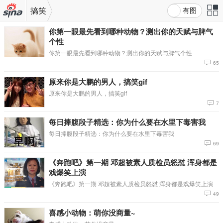
搞笑
有图
机新浪
站导
你第一眼最先看到哪种动物？测出你的天赋与脾气
个性
网
航
你第一眼最先看到哪种动物？测出你的天赋与脾气个性
65
原来你是大鹏的男人，搞笑gif
原来你是大鹏的男人，搞笑gif
7
每日捧腹段子精选：你为什么要在水里下毒害我
每日捧腹段子精选：你为什么要在水里下毒害我
69
《奔跑吧》第一期 邓超被素人质检员怒怼 浑身都是
戏爆笑上演
《奔跑吧》第一期 邓超被素人质检员怒怼 浑身都是戏爆笑上演
49
喜感小动物：萌你没商量~