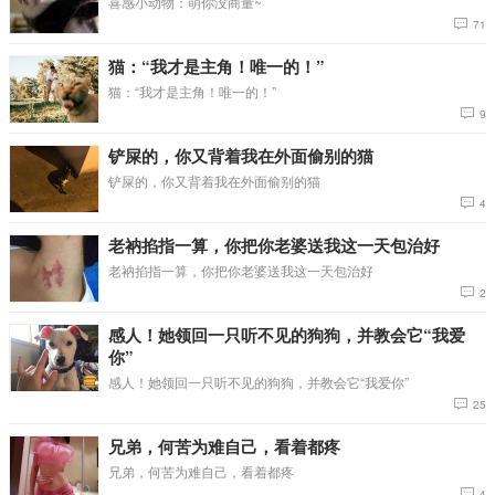
喜感小动物：萌你没商量~
71
猫：“我才是主角！唯一的！”
猫：“我才是主角！唯一的！”
9
铲屎的，你又背着我在外面偷别的猫
铲屎的，你又背着我在外面偷别的猫
4
老衲掐指一算，你把你老婆送我这一天包治好
老衲掐指一算，你把你老婆送我这一天包治好
2
感人！她领回一只听不见的狗狗，并教会它“我爱
你”
感人！她领回一只听不见的狗狗，并教会它“我爱你”
25
兄弟，何苦为难自己，看着都疼
兄弟，何苦为难自己，看着都疼
4