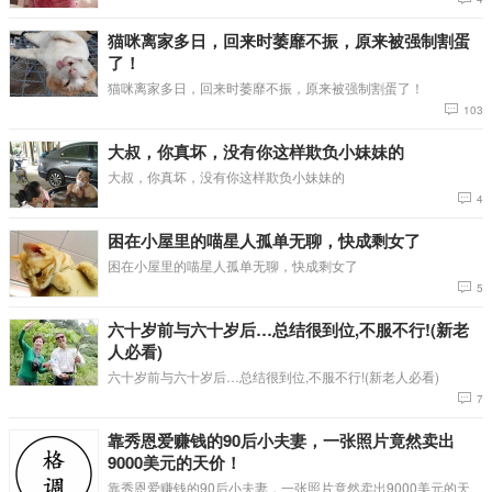
猫咪离家多日，回来时萎靡不振，原来被强制割蛋
了！
猫咪离家多日，回来时萎靡不振，原来被强制割蛋了！
103
大叔，你真坏，没有你这样欺负小妹妹的
大叔，你真坏，没有你这样欺负小妹妹的
4
困在小屋里的喵星人孤单无聊，快成剩女了
困在小屋里的喵星人孤单无聊，快成剩女了
5
六十岁前与六十岁后…总结很到位,不服不行!(新老
人必看)
六十岁前与六十岁后…总结很到位,不服不行!(新老人必看)
7
靠秀恩爱赚钱的90后小夫妻，一张照片竟然卖出
9000美元的天价！
靠秀恩爱赚钱的90后小夫妻，一张照片竟然卖出9000美元的天