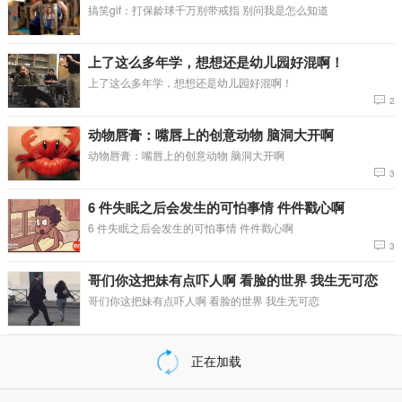
搞笑gif：打保龄球千万别带戒指 别问我是怎么知道
上了这么多年学，想想还是幼儿园好混啊！
上了这么多年学，想想还是幼儿园好混啊！
2
动物唇膏：嘴唇上的创意动物 脑洞大开啊
动物唇膏：嘴唇上的创意动物 脑洞大开啊
3
6 件失眠之后会发生的可怕事情 件件戳心啊
6 件失眠之后会发生的可怕事情 件件戳心啊
3
哥们你这把妹有点吓人啊 看脸的世界 我生无可恋
哥们你这把妹有点吓人啊 看脸的世界 我生无可恋
正在加载
载